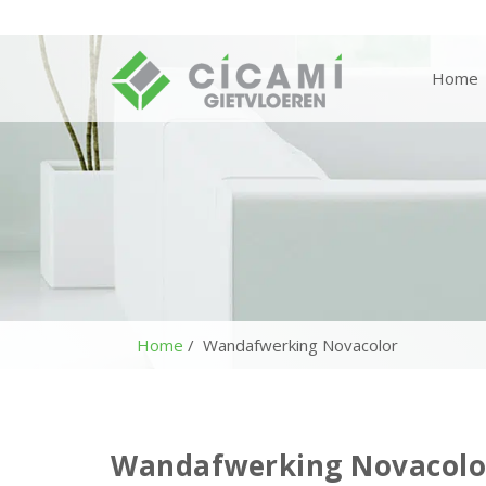
Home
Home
Wandafwerking Novacolor
Wandafwerking Novacolo