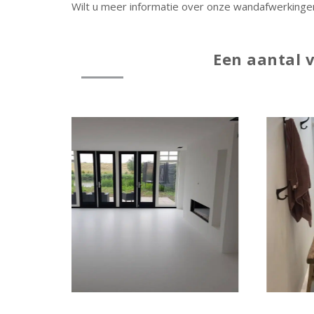
Wilt u meer informatie over onze wandafwerkingen
Een aantal 