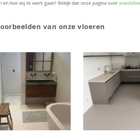
 en hoe wij te werk gaan? Bekijk dan onze pagina over
wandafwe
voorbeelden van onze vloeren