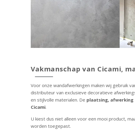
Vakmanschap van Cicami, ma
Voor onze wandafwerkingen maken wij gebruik v
distributeur van exclusieve decoratieve afwerking
en stijlvolle materialen. De
plaatsing, afwerking 
Cicami
.
U kiest dus niet alleen voor een mooi product, ma
worden toegepast.