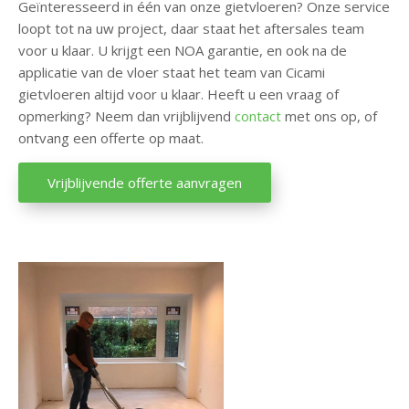
Geïnteresseerd in één van onze gietvloeren? Onze service
loopt tot na uw project, daar staat het aftersales team
voor u klaar. U krijgt een NOA garantie, en ook na de
applicatie van de vloer staat het team van Cicami
gietvloeren altijd voor u klaar. Heeft u een vraag of
opmerking? Neem dan vrijblijvend
contact
met ons op, of
ontvang een offerte op maat.
Vrijblijvende offerte aanvragen