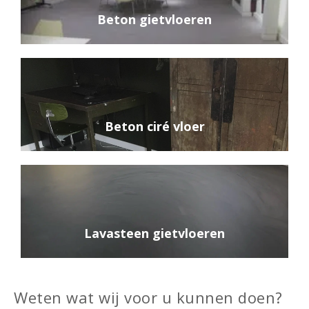
Beton gietvloeren
Beton ciré vloer
Lavasteen gietvloeren
Weten wat wij voor u kunnen doen?