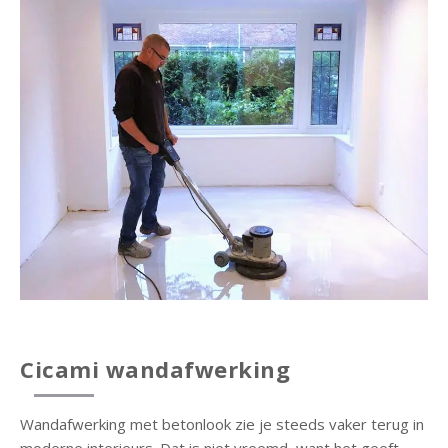
Cicami wandafwerking
Wandafwerking met betonlook zie je steeds vaker terug in