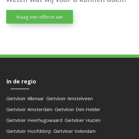
Vraag een offerte aan
In de regio
Gietvloer Alkmaar
Gietvloer Amstelveen
Gietvloer Amsterdam
Gietvloer Den Helder
Gietvloer Heerhugowaard
Gietvloer Huizen
Gietvloer Hoofddorp
Gietvloer Volendam