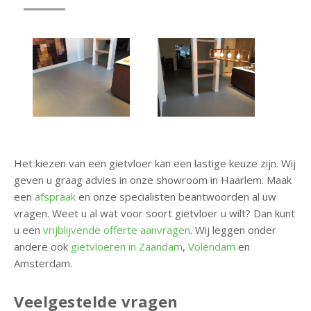
Het kiezen van een gietvloer kan een lastige keuze zijn. Wij
geven u graag advies in onze showroom in Haarlem. Maak
een
afspraak
en onze specialisten beantwoorden al uw
vragen. Weet u al wat voor soort gietvloer u wilt? Dan kunt
u een
vrijblijvende offerte aanvragen
. Wij leggen onder
andere ook
gietvloeren in Zaandam
,
Volendam
en
Amsterdam.
Veelgestelde vragen